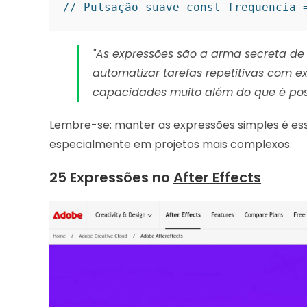
// Pulsação suave const frequencia 
"As expressões são a arma secreta de
automatizar tarefas repetitivas com exp
capacidades muito além do que é po
Lembre-se: manter as expressões simples é e
especialmente em projetos mais complexos.
25 Expressões no
After Effects