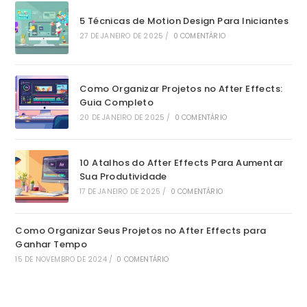
5 Técnicas de Motion Design Para Iniciantes
27 DE JANEIRO DE 2025
/
0 COMENTÁRIO
Como Organizar Projetos no After Effects:
Guia Completo
20 DE JANEIRO DE 2025
/
0 COMENTÁRIO
10 Atalhos do After Effects Para Aumentar
Sua Produtividade
17 DE JANEIRO DE 2025
/
0 COMENTÁRIO
Como Organizar Seus Projetos no After Effects para
Ganhar Tempo
15 DE NOVEMBRO DE 2024
/
0 COMENTÁRIO