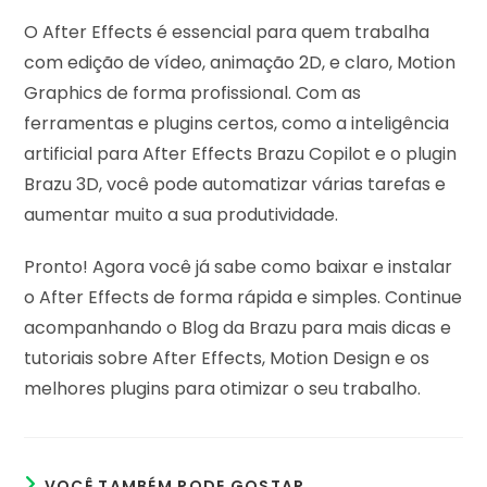
O After Effects é essencial para quem trabalha
com edição de vídeo, animação 2D, e claro, Motion
Graphics de forma profissional. Com as
ferramentas e plugins certos, como a inteligência
artificial para After Effects Brazu Copilot e o plugin
Brazu 3D, você pode automatizar várias tarefas e
aumentar muito a sua produtividade.
Pronto! Agora você já sabe como baixar e instalar
o After Effects de forma rápida e simples. Continue
acompanhando o Blog da Brazu para mais dicas e
tutoriais sobre After Effects, Motion Design e os
melhores plugins para otimizar o seu trabalho.
VOCÊ TAMBÉM PODE GOSTAR