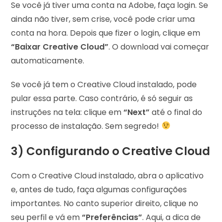
Se você já tiver uma conta na Adobe, faça login. Se
ainda não tiver, sem crise, você pode criar uma
conta na hora. Depois que fizer o login, clique em
“Baixar Creative Cloud”
. O download vai começar
automaticamente.
Se você já tem o Creative Cloud instalado, pode
pular essa parte. Caso contrário, é só seguir as
instruções na tela: clique em
“Next”
até o final do
processo de instalação. Sem segredo!
3) Configurando o Creative Cloud
Com o Creative Cloud instalado, abra o aplicativo
e, antes de tudo, faça algumas configurações
importantes. No canto superior direito, clique no
seu perfil e vá em
“Preferências”
. Aqui, a dica de