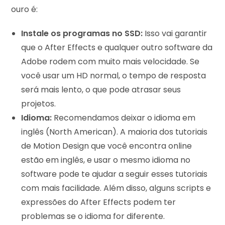
ouro é:
Instale os programas no SSD:
Isso vai garantir
que o After Effects e qualquer outro software da
Adobe rodem com muito mais velocidade. Se
você usar um HD normal, o tempo de resposta
será mais lento, o que pode atrasar seus
projetos.
Idioma:
Recomendamos deixar o idioma em
inglês (North American). A maioria dos tutoriais
de Motion Design que você encontra online
estão em inglês, e usar o mesmo idioma no
software pode te ajudar a seguir esses tutoriais
com mais facilidade. Além disso, alguns scripts e
expressões do After Effects podem ter
problemas se o idioma for diferente.