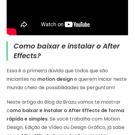
Como baixar e instalar o After
Effects?
Essa é a primeira dúvida que todos que são
iniciantes no
motion design
e querem iniciar neste
mundo cheio de possibilidades se perguntam!
Neste artigo do Blog da Brazu vamos te mostrar
c
omo baixar e instalar o After Effects de forma
rápida e simples
. Se você trabalha com Motion
Design, Edição de Vídeo ou Design Gráfico, já sabe