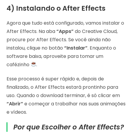
4) Instalando o After Effects
Agora que tudo está configurado, vamos instalar o
After Effects. Na aba
“Apps”
do Creative Cloud,
procure por After Effects. Se você ainda não
instalou, clique no botão
“Instalar”
. Enquanto o
software baixa, aproveite para tomar um
cafézinho
.
Esse processo é super rápido e, depois de
finalizado, o After Effects estará prontinho para
uso. Quando o download terminar, é só clicar em
“Abrir”
e começar a trabalhar nas suas animações
e vídeos.
Por que Escolher o After Effects?