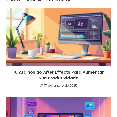
10 Atalhos do After Effects Para Aumentar
Sua Produtividade
17 de janeiro de 2025