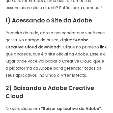
que o After Effects é uma das ferramentas
essenciais no dia a dia, né? Então, bora começar!
1) Acessando o Site da Adobe
Primeiro de tudo, abra o navegador que você mais
gosta. No campo de busca, digite:
“Adobe
Creative Cloud download”
. Clique no primeiro
link
que aparece, que é o site oficial da Adobe. Esse é o
lugar onde você vai baixar o Creative Cloud, que é
a plataforma da Adobe para gerenciar todos os
seus aplicativos, incluindo o After Effects.
2) Baixando o Adobe Creative
Cloud
No site, clique em
“Baixar aplicativo da Adobe”
.