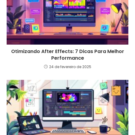
Otimizando After Effects: 7 Dicas Para Melhor
Performance
24 de fevereiro de 2025